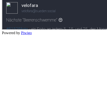
Powered by
Piwigo