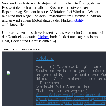
Wort und das Auto wurde abgeschafft. Eine leichte Übung, da der
Restwert deutlich unterhalb der Kosten einer notwendigen
Reparatur lag. Seitdem heisst es Velofahren bei Wind und Wetter,
mit Kind und Kegel und dem Grosseinkauf im Lastenvelo. Nur ab
und an wird auf ein Motorfahrzeug der Marke
mobility
zurückgegriffen.
Und das Leben hat sich verbessert - auch, weil er im Garten und bei
der Gemüsekooperative
bioloca
buddeln darf und sogar essbares
Obst, Beeren und Gemüse erntet. :-)
Timeline auf sueden.social